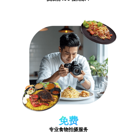
免费
专业食物拍摄服务