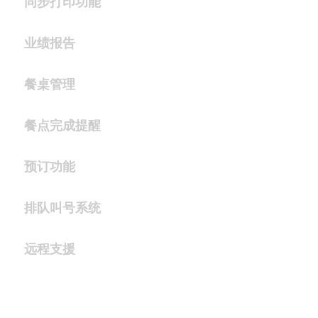
同步打印功能
业绩报告
餐桌管理
餐点完成提醒
预订功能
排队叫号系统
远程支援