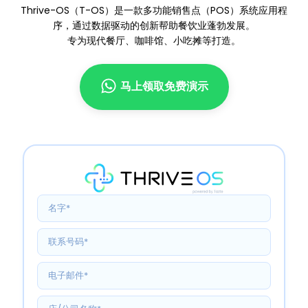
Thrive-OS（T-OS）是一款多功能销售点（POS）系统应用程
序，通过数据驱动的创新帮助餐饮业蓬勃发展。
专为现代餐厅、咖啡馆、小吃摊等打造。
马上领取免费演示