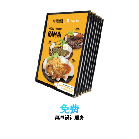
免费
菜单设计服务