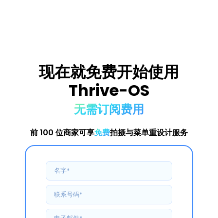
现在就免费开始使用
Thrive-OS
无需订阅费用
前 100 位商家可享
免费
拍摄与菜单重设计服务