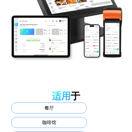
适用
于
餐厅
咖啡馆